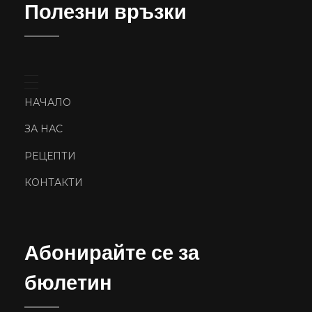
Полезни връзки
НАЧАЛО
ЗА НАС
РЕЦЕПТИ
КОНТАКТИ
Абонирайте се за
бюлетин