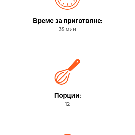
Време за приготвяне:
35 мин
Порции:
12