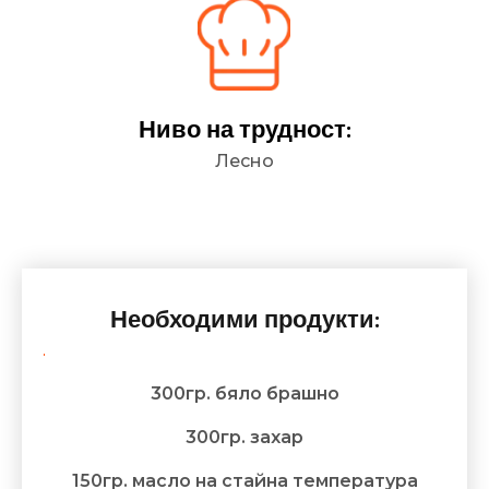
Ниво на трудност:
Лесно
Необходими продукти:
300гр. бяло брашно
300гр. захар
150гр. масло на стайна температура