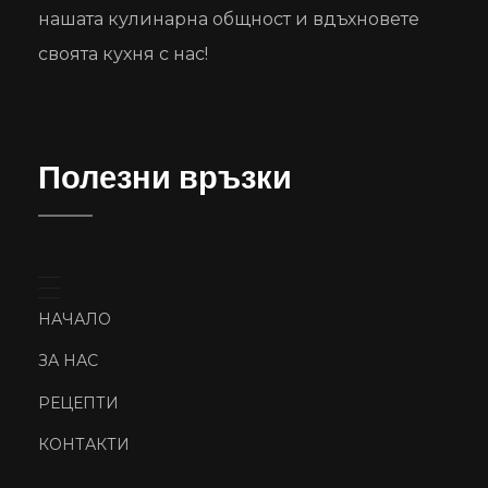
нашата кулинарна общност и вдъхновете
своята кухня с нас!
Полезни връзки
НАЧАЛО
ЗА НАС
РЕЦЕПТИ
КОНТАКТИ